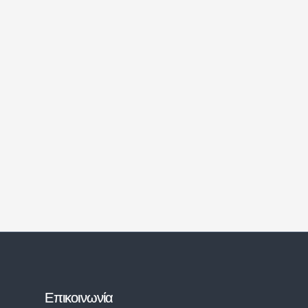
Επικοινωνία