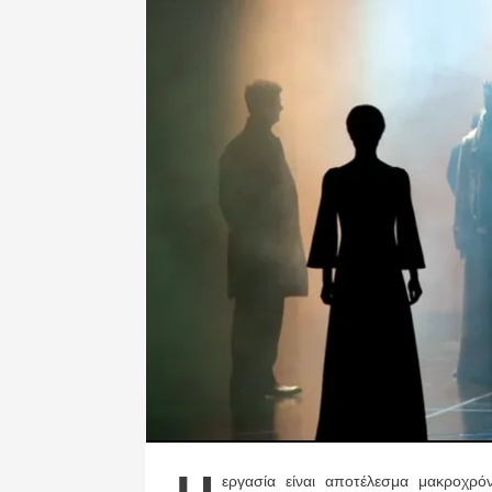
εργασία είναι αποτέλεσμα μακροχρ