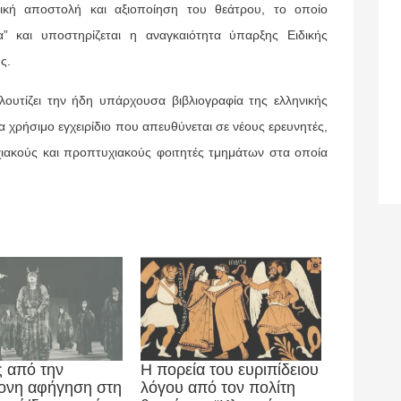
ική αποστολή και αξιοποίηση του θεάτρου, το οποίο
” και υποστηρίζεται η αναγκαιότητα ύπαρξης Ειδικής
ς.
λουτίζει την ήδη υπάρχουσα βιβλιογραφία της ελληνικής
να χρήσιμο εγχειρίδιο που απευθύνεται σε νέους ερευνητές,
χιακούς και προπτυχιακούς φοιτητές τμημάτων στα οποία
 από την
Η πορεία του ευριπίδειου
ονη αφήγηση στη
λόγου από τον πολίτη