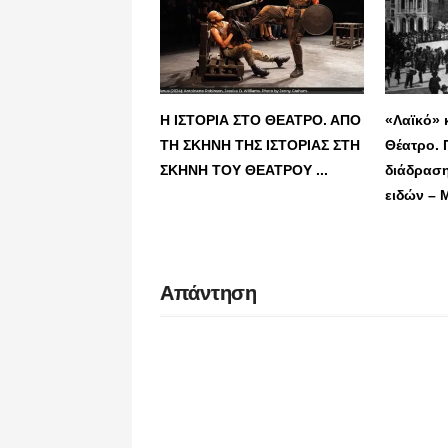
Η ΙΣΤΟΡΙΑ ΣΤΟ ΘΕΑΤΡΟ. ΑΠΟ
«Λαϊκό» 
ΤΗ ΣΚΗΝΗ ΤΗΣ ΙΣΤΟΡΙΑΣ ΣΤΗ
Θέατρο. 
ΣΚΗΝΗ ΤΟΥ ΘΕΑΤΡΟΥ ...
διάδρασ
ειδών – 
Απάντηση