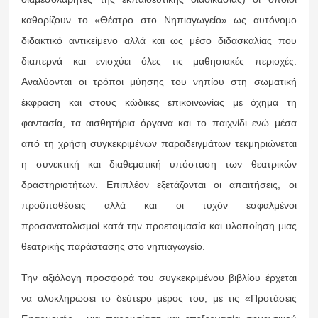
καθορίζουν το «Θέατρο στο Νηπιαγωγείο» ως αυτόνομο
διδακτικό αντικείμενο αλλά και ως μέσο διδασκαλίας που
διαπερνά και ενισχύει όλες τις μαθησιακές περιοχές.
Αναλύονται οι τρόποι μύησης του νηπίου στη σωματική
έκφραση και στους κώδικες επικοινωνίας με όχημα τη
φαντασία, τα αισθητήρια όργανα και το παιχνίδι ενώ μέσα
από τη χρήση συγκεκριμένων παραδειγμάτων τεκμηριώνεται
η συνεκτική και διαθεματική υπόσταση των θεατρικών
δραστηριοτήτων. Επιπλέον εξετάζονται οι απαιτήσεις, οι
προϋποθέσεις αλλά και οι τυχόν εσφαλμένοι
προσανατολισμοί κατά την προετοιμασία και υλοποίηση μιας
θεατρικής παράστασης στο νηπιαγωγείο.
Την αξιόλογη προσφορά του συγκεκριμένου βιβλίου έρχεται
να ολοκληρώσει το δεύτερο μέρος του, με τις «Προτάσεις