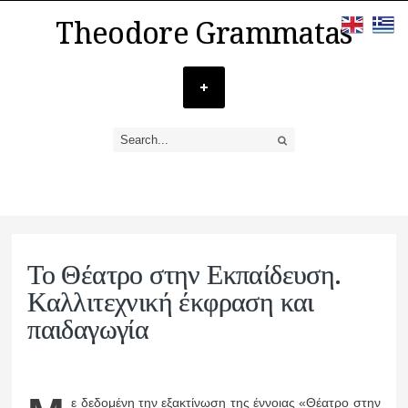
Theodore Grammatas
Το Θέατρο στην Εκπαίδευση.
Καλλιτεχνική έκφραση και
παιδαγωγία
ε δεδομένη την εξακτίνωση της έννοιας «Θέατρο στην