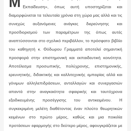
M
Εκπαίδευση», όπως αυτή υποστηρίζεται και
διαμορφώνεται τα τελευταία χρόνια στη χώρα μας αλλά και τις
συνεχώς αυξανόμενες ανάγκες διερεύνησης και
προσδιορισμού των παραμέτρων της όπως αυτές
αναπτύσσονται στο σχολικό περιβάλλον, το πρόσφατο βιβλίο
του καθηγητή κ. Θόδωρου Γραμματά αποτελεί σημαντική
προσφορά στην επιστημονική και εκπαιδευτική κοινότητα.
Αποτέλεσμα προσωπικής, πολύχρονης, επιστημονικής,
ερευνητικής, διδακτικής και καλλιτεχνικής εμπειρίας αλλά και
γόνιμων αλληλεπιδράσεων, ανταλλαγών και συνεργασιών
απαντά στην αναγκαιότητα σφαιρικής και ταυτόχρονα
εξειδικευμένης προσέγγισης του αντικειμένου. Η
συγκεκριμένη μελέτη διαθέτοντας έναν πλούτο θεωρητικών
κειμένων στο πρώτο μέρος, καθώς και μια ποικιλία
προτάσεων εφαρμογής στο δεύτερο μέρος, αφουγκράζεται με