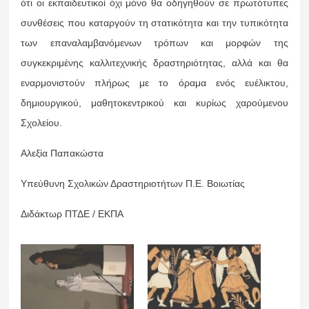
ότι οι εκπαιδευτικοί όχι μόνο θα οδηγηθούν σε πρωτότυπες
συνθέσεις που καταργούν τη στατικότητα και την τυπικότητα
των επαναλαμβανόμενων τρόπων και μορφών της
συγκεκριμένης καλλιτεχνικής δραστηριότητας, αλλά και θα
εναρμονιστούν πλήρως με το όραμα ενός ευέλικτου,
δημιουργικού, μαθητοκεντρικού και κυρίως χαρούμενου
Σχολείου.
Αλεξία Παπακώστα
Υπεύθυνη Σχολικών Δραστηριοτήτων Π.Ε. Βοιωτίας
Διδάκτωρ ΠΤΔΕ / ΕΚΠΑ