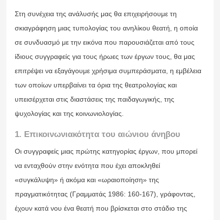
Στη συνέχεια της ανάλυσής μας θα επιχειρήσουμε τη
σκιαγράφηση μιας τυπολογίας του ανηλίκου θεατή, η οποία
σε συνδυασμό με την εικόνα που παρουσιάζεται από τους
ίδιους συγγραφείς για τους ήρωες των έργων τους, θα μας
επιτρέψει να εξαγάγουμε χρήσιμα συμπεράσματα, η εμβέλεια
των οποίων υπερβαίνει τα όρια της θεατρολογίας και
υπεισέρχεται στις διαστάσεις της παιδαγωγικής, της
ψυχολογίας και της κοινωνιολογίας.
1. Επικοινωνιακότητα του αιώνιου άνηβου
Οι συγγραφείς μιας πρώτης κατηγορίας έργων, που μπορεί
να ενταχθούν στην ενότητα που έχει αποκληθεί
«συγκάλυψη» ή ακόμα και «ωραιοποίηση» της
πραγματικότητας (Γραμματάς 1986: 160-167), γράφοντας,
έχουν κατά νου ένα θεατή που βρίσκεται στο στάδιο της