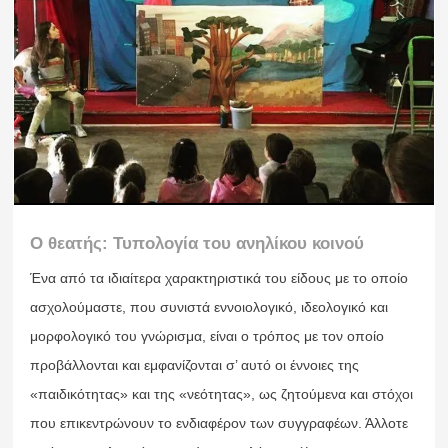
Ο θεατής: Τυπολογία του ανηλίκου κοινού
Ένα από τα ιδιαίτερα χαρακτηριστικά του είδους με το οποίο
ασχολούμαστε, που συνιστά εννοιολογικό, ιδεολογικό και
μορφολογικό του γνώρισμα, είναι ο τρόπος με τον οποίο
προβάλλονται και εμφανίζονται σ’ αυτό οι έννοιες της
«παιδικότητας» και της «νεότητας», ως ζητούμενα και στόχοι
που επικεντρώνουν το ενδιαφέρον των συγγραφέων. Άλλοτε