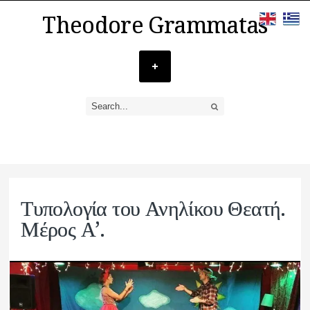
Theodore Grammatas
Τυπολογία του Ανηλίκου Θεατή.
Μέρος Α’.