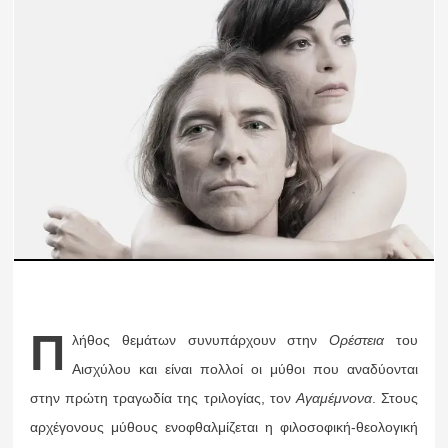
Π
λήθος θεμάτων συνυπάρχουν στην
Ορέστεια
του
Αισχύλου και είναι πολλοί οι μύθοι που αναδύονται
στην πρώτη τραγωδία της τριλογίας, τον
Αγαμέμνονα
. Στους
αρχέγονους μύθους ενοφθαλμίζεται η φιλοσοφική-θεολογική