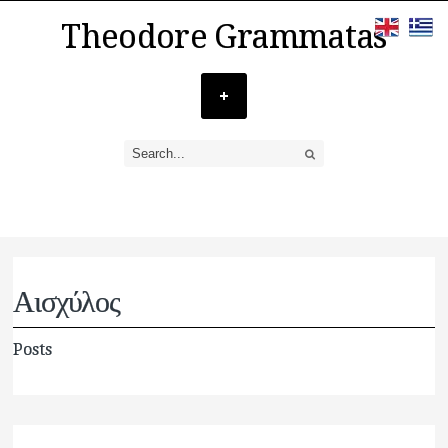
Theodore Grammatas
Αισχύλος
Posts