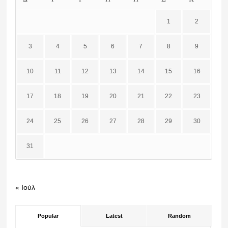
1
2
3
4
5
6
7
8
9
10
11
12
13
14
15
16
17
18
19
20
21
22
23
24
25
26
27
28
29
30
31
« Ιούλ
Popular
Latest
Random