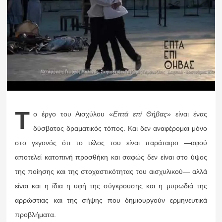
Τ
ο έργο του Αισχύλου «
Επτά επί Θήβας
» είναι ένας
δύσβατος δραματικός τόπος. Και δεν αναφέρομαι μόνο
στο γεγονός ότι το τέλος του είναι παράταιρο —αφού
αποτελεί κατοπινή προσθήκη και σαφώς δεν είναι στο ύψος
της ποίησης και της στοχαστικότητας του αισχυλικού— αλλά
είναι και η ίδια η υφή της σύγκρουσης και η μυρωδιά της
αρρώστιας και της σήψης που δημιουργούν ερμηνευτικά
προβλήματα.