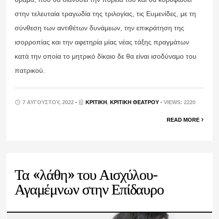
στην τελευταία τραγωδία της τριλογίας, τις Ευμενίδες, με τη
σύνθεση των αντιθέτων δυνάμεων, την επικράτηση της
ισορροπίας και την αφετηρία μίας νέας τάξης πραγμάτων
κατά την οποία το μητρικό δίκαιο δε θα είναι ισοδύναμο του
πατρικού.
7 ΑΥΓΟΎΣΤΟΥ, 2022 •
ΚΡΙΤΙΚΉ
,
ΚΡΙΤΙΚΉ ΘΕΆΤΡΟΥ
• VIEWS: 2220
READ MORE
Τα «λάθη» του Αισχύλου-
Αγαμέμνων στην Επίδαυρο