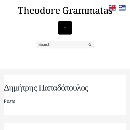
Theodore Grammatas
Δημήτρης Παπαδόπουλος
Posts