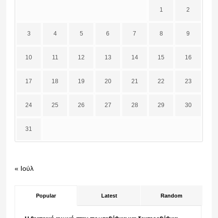
1
2
3
4
5
6
7
8
9
10
11
12
13
14
15
16
17
18
19
20
21
22
23
24
25
26
27
28
29
30
31
« Ιούλ
Popular
Latest
Random