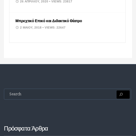
26 ΑΠΡΙΛΊΟΥ, 2020
• VIEWS: 23817
Μπρεχτικό Επικό και Διδακτικό Θέατρο
2 ΜΑΪ́ΟΥ, 2018
• VIEWS: 22647
Πρόσφατα Άρθρα