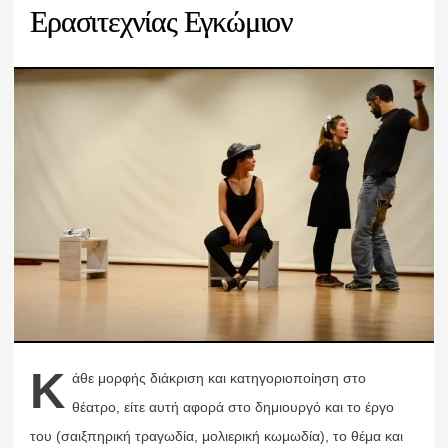
Ερασιτεχνίας Εγκώμιον
Κ
άθε μορφής διάκριση και κατηγοριοποίηση στο
θέατρο, είτε αυτή αφορά στο δημιουργό και το έργο
του (σαιξπηρική τραγωδία, μολιερική κωμωδία), το θέμα και