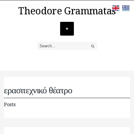
Theodore Grammatas
ερασιτεχνικό θέατρο
Posts