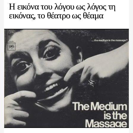
Η εικόνα του λόγου ως λόγος τη
εικόνας, το θέατρο ως θέαμα