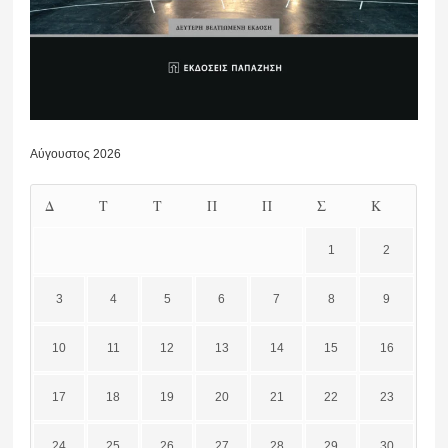
Αύγουστος 2026
Δ
Τ
Τ
Π
Π
Σ
Κ
1
2
3
4
5
6
7
8
9
10
11
12
13
14
15
16
17
18
19
20
21
22
23
24
25
26
27
28
29
30