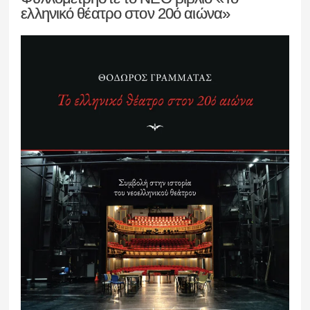
ελληνικό θέατρο στον 20ό αιώνα»