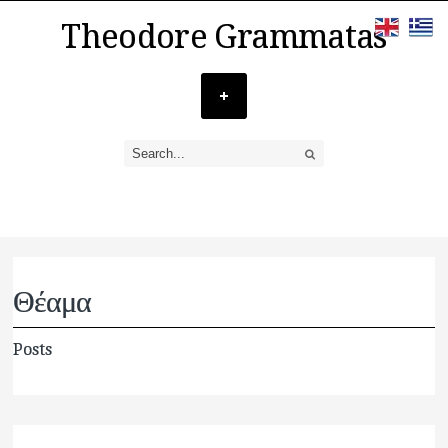
Theodore Grammatas
Θέαμα
Posts