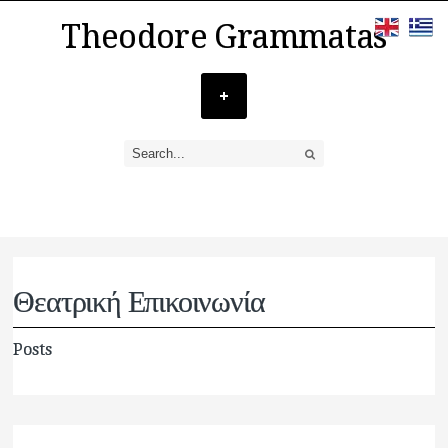
Theodore Grammatas
Θεατρική Επικοινωνία
Posts