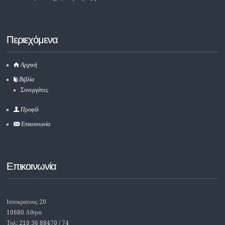
Περιεχόμενα
Αρχική
Βιβλία
Συνεργάτες
Προφίλ
Επικοινωνία
Επικοινωνία
Ιπποκρατους 20
10680 Αθηνα
Τηλ: 210 36 88470 / 74