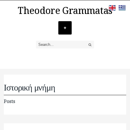
Theodore Grammatas
Ιστορική μνήμη
Posts