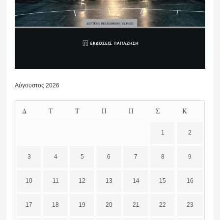
Αύγουστος 2026
Δ
Τ
Τ
Π
Π
Σ
Κ
1
2
3
4
5
6
7
8
9
10
11
12
13
14
15
16
17
18
19
20
21
22
23