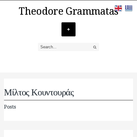
Theodore Grammatas
Μίλτος Κουντουράς
Posts