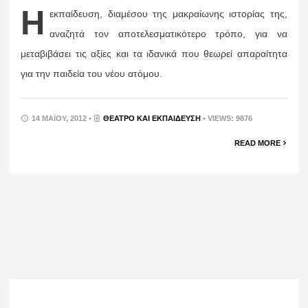
Η
εκπαίδευση, διαμέσου της μακραίωνης ιστορίας της,
αναζητά τον αποτελεσματικότερο τρόπο, για να
μεταβιβάσει τις αξίες και τα ιδανικά που θεωρεί απαραίτητα
για την παιδεία του νέου ατόμου.
14 ΜΑΪ́ΟΥ, 2012 •
ΘΈΑΤΡΟ ΚΑΙ ΕΚΠΑΊΔΕΥΣΗ
• VIEWS: 9876
READ MORE