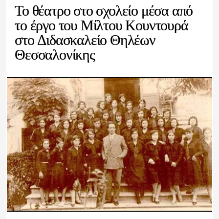
Το θέατρο στο σχολείο μέσα από
το έργο του Μίλτου Κουντουρά
στο Διδασκαλείο Θηλέων
Θεσσαλονίκης