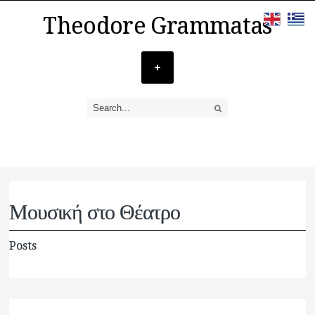
Theodore Grammatas
Μουσική στο Θέατρο
Posts