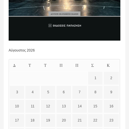
Αύγουστος 2026
Δ
Τ
Τ
Π
Π
Σ
Κ
1
2
3
4
5
6
7
8
9
10
11
12
13
14
15
16
17
18
19
20
21
22
23