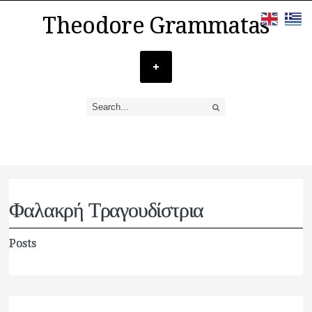
Theodore Grammatas
Φαλακρή Τραγουδίστρια
Posts