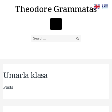
Theodore Grammatas
Umarla klasa
Posts