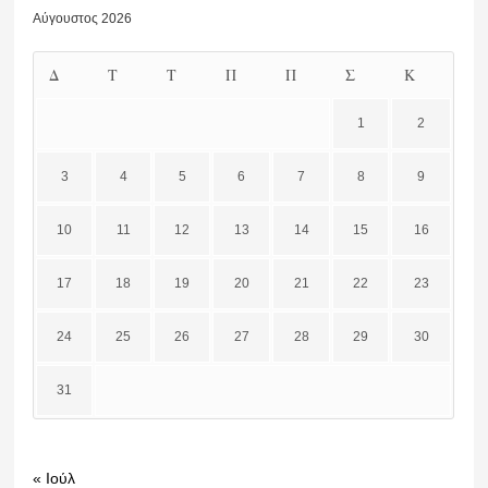
Αύγουστος 2026
Δ
Τ
Τ
Π
Π
Σ
Κ
1
2
3
4
5
6
7
8
9
10
11
12
13
14
15
16
17
18
19
20
21
22
23
24
25
26
27
28
29
30
31
« Ιούλ