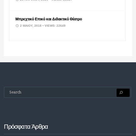
Μπρεχτικό Επικό και Διδακτικό Θέατρο
2 ΜΑΪ́ΟΥ, 2018
• VIEWS: 22649
Πρόσφατα Άρθρα