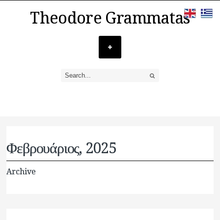
Theodore Grammatas
Φεβρουάριος, 2025
Archive