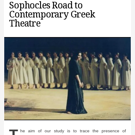
Sophocles Road to
Contemporary Greek
Theatre
T
he aim of our study is to trace the presence of