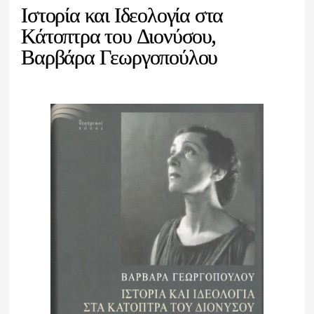
Ιστορία και Ιδεολογία στα
Κάτοπτρα του Διονύσου,
Βαρβάρα Γεωργοπούλου