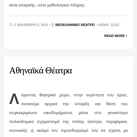
είναι επαρκής, ούτε μεθολογικά πλήρης.
2 ΔΕΚΕΜΒΡΊΟΥ, 2015 •
ΝΕΟΕΛΛΗΝΙΚΌ ΘΈΑΤΡΟ
• VIEWS: 11321
READ MORE
Αθηναϊκά Θέατρα
Λ
έγοντας θεατρικό χώρο, στην ευρύτητα του όρου,
εννοούμε αρχικά την ύπαρξη και θέση του
συγκεκριμένου οικοδομήματος μέσα στο γενικότερο
πολεοδομικό σχηματισμό της πόλης (κέντρο, περιφέρεια,
συνοικία) ,ή ακόμα τον προσδιορισμό του σε σχέση με