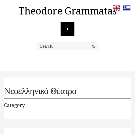
Theodore Grammatas
Νεοελληνικό Θέατρο
Category