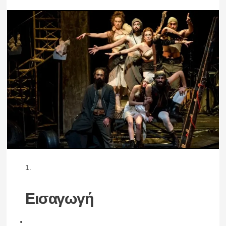
Εισαγωγή