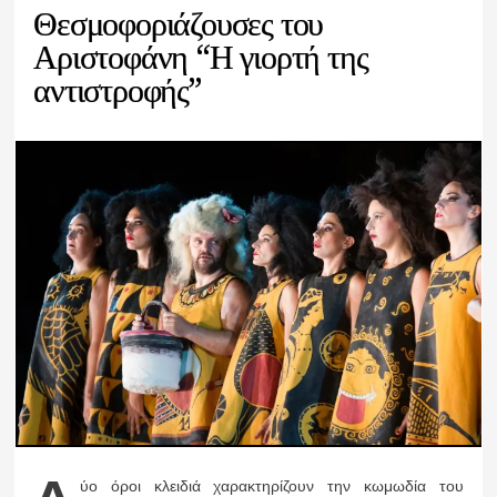
Θεσμοφοριάζουσες του
Αριστοφάνη “Η γιορτή της
αντιστροφής”
ύο όροι κλειδιά χαρακτηρίζουν την κωμωδία του