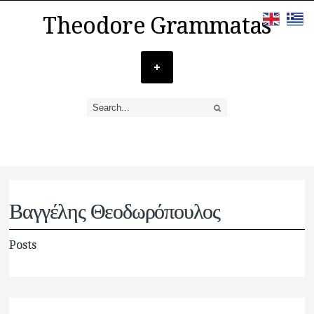
Theodore Grammatas
Βαγγέλης Θεοδωρόπουλος
Posts