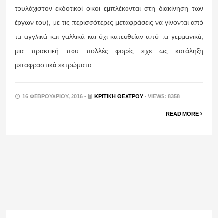
τουλάχιστον εκδοτικοί οίκοι εμπλέκονται στη διακίνηση των
έργων του), με τις περισσότερες μεταφράσεις να γίνονται από
τα αγγλικά και γαλλικά και όχι κατευθείαν από τα γερμανικά,
μια πρακτική που πολλές φορές είχε ως κατάληξη
μεταφραστικά εκτρώματα.
16 ΦΕΒΡΟΥΑΡΊΟΥ, 2016 •
ΚΡΙΤΙΚΉ ΘΕΆΤΡΟΥ
• VIEWS: 8358
READ MORE