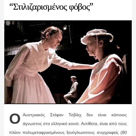
“Στιλιζαρισμένος φόβος”
Ο
Αυστριακός Στέφαν Τσβάιχ δεν είναι κάποιος
άγνωστος στο ελληνικό κοινό. Αντίθετα, είναι από τους
πλέον πολυμεταφρασμένους ξενόγλωσσους συγγραφείς (80