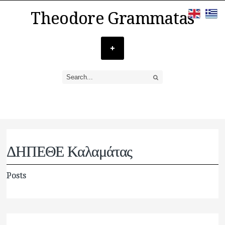
Theodore Grammatas
ΔΗΠΕΘΕ Καλαμάτας
Posts