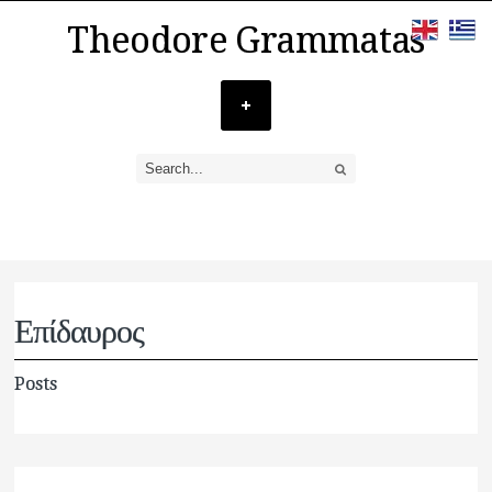
Theodore Grammatas
Επίδαυρος
Posts