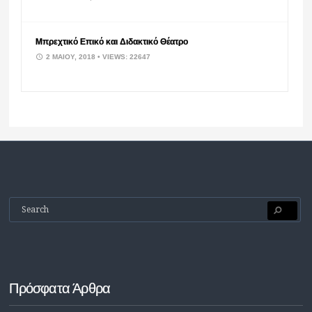
Μπρεχτικό Επικό και Διδακτικό Θέατρο
2 ΜΑΪ́ΟΥ, 2018
• VIEWS: 22647
Πρόσφατα Άρθρα