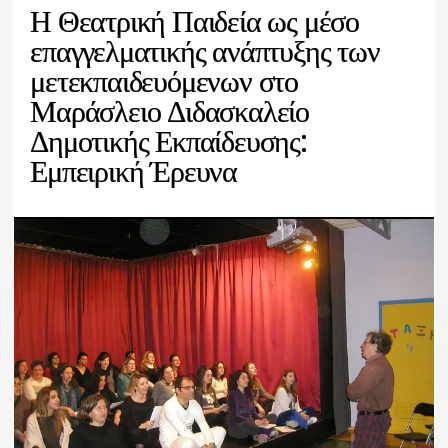
Η Θεατρική Παιδεία ως μέσο
επαγγελματικής ανάπτυξης των
μετεκπαιδευόμενων στο
Μαράσλειο Διδασκαλείο
Δημοτικής Εκπαίδευσης:
Εμπειρική Έρευνα