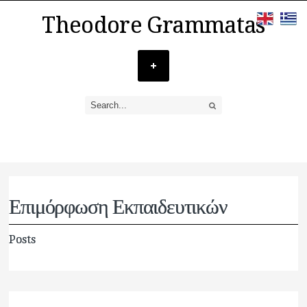
Theodore Grammatas
Επιμόρφωση Εκπαιδευτικών
Posts