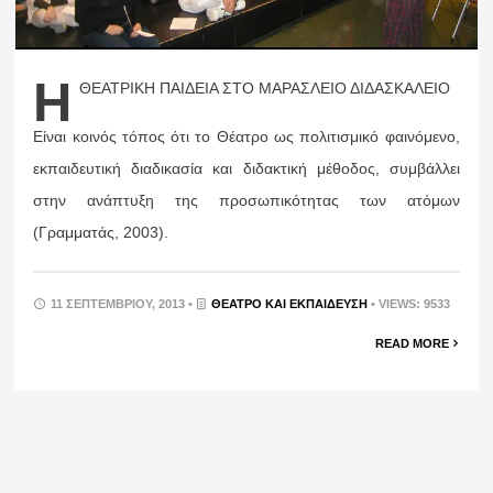
Η
ΘΕΑΤΡΙΚΗ ΠΑΙΔΕΙΑ ΣΤΟ ΜΑΡΑΣΛΕΙΟ ΔΙΔΑΣΚΑΛΕΙΟ
Είναι κοινός τόπος ότι το Θέατρο ως πολιτισμικό φαινόμενο,
εκπαιδευτική διαδικασία και διδακτική μέθοδος, συμβάλλει
στην ανάπτυξη της προσωπικότητας των ατόμων
(Γραμματάς, 2003).
11 ΣΕΠΤΕΜΒΡΊΟΥ, 2013 •
ΘΈΑΤΡΟ ΚΑΙ ΕΚΠΑΊΔΕΥΣΗ
• VIEWS: 9533
READ MORE