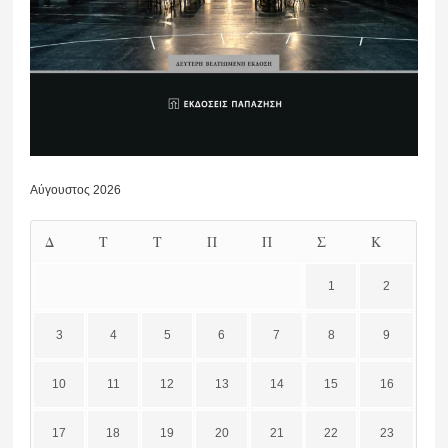
Αύγουστος 2026
Δ
Τ
Τ
Π
Π
Σ
Κ
1
2
3
4
5
6
7
8
9
10
11
12
13
14
15
16
17
18
19
20
21
22
23