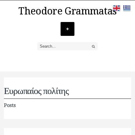
Theodore Grammatas
Ευρωπαίος πολίτης
Posts