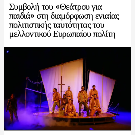
Συμβολή του «Θεάτρου για
παιδιά» στη διαμόρφωση ενιαίας
πολιτιστικής ταυτότητας του
μελλοντικού Ευρωπαίου πολίτη