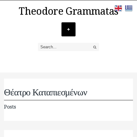
Theodore Grammatas
Θέατρο Καταπιεσμένων
Posts