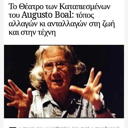
Το Θέατρο των Καταπιεσμένων
του Augusto Boal: τόπος
αλλαγών κι ανταλλαγών στη ζωή
και στην τέχνη