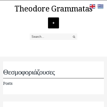
Theodore Grammatas
Θεσμοφοριάζουσες
Posts