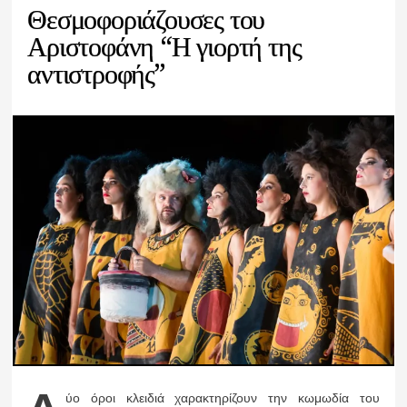
Θεσμοφοριάζουσες του
Αριστοφάνη “Η γιορτή της
αντιστροφής”
ύο όροι κλειδιά χαρακτηρίζουν την κωμωδία του