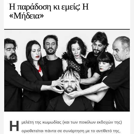
Η παράδοση κι εμείς: Η
«Μήδεια»
Η
μελέτη της κωμωδίας (και των ποικίλων εκδοχών της)
οριοθετείται πάντα σε συνάρτηση με το αντίθετό της,