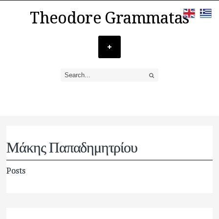
Theodore Grammatas
Μάκης Παπαδημητρίου
Posts