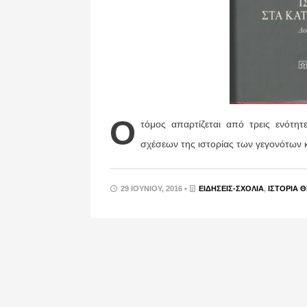
Ο
τόμος απαρτίζεται από τρεις ενότητ
σχέσεων της ιστορίας των γεγονότων κα
29 ΙΟΥΝΊΟΥ, 2016 •
ΕΙΔΉΣΕΙΣ-ΣΧΟΛΙΑ
,
ΙΣΤΟΡΊΑ 