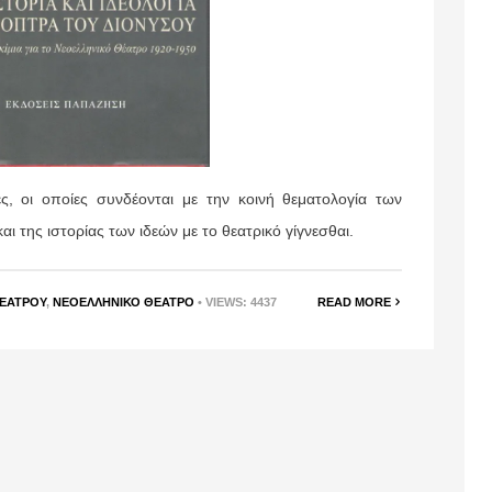
ες, οι οποίες συνδέονται με την κοινή θεματολογία των
ι της ιστορίας των ιδεών με το θεατρικό γίγνεσθαι.
ΘΕΆΤΡΟΥ
,
ΝΕΟΕΛΛΗΝΙΚΌ ΘΈΑΤΡΟ
• VIEWS: 4437
READ MORE