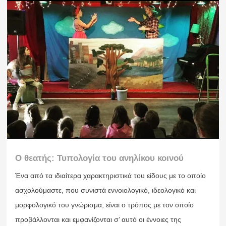
Ο θεατής: Τυπολογία του ανηλίκου κοινού
Ένα από τα ιδιαίτερα χαρακτηριστικά του είδους με το οποίο
ασχολούμαστε, που συνιστά εννοιολογικό, ιδεολογικό και
μορφολογικό του γνώρισμα, είναι ο τρόπος με τον οποίο
προβάλλονται και εμφανίζονται σ’ αυτό οι έννοιες της