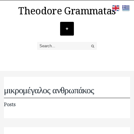
Theodore Grammatas
μικρομέγαλος ανθρωπάκος
Posts