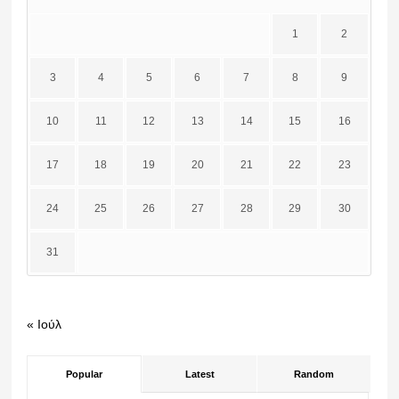
1
2
3
4
5
6
7
8
9
10
11
12
13
14
15
16
17
18
19
20
21
22
23
24
25
26
27
28
29
30
31
« Ιούλ
Popular
Latest
Random