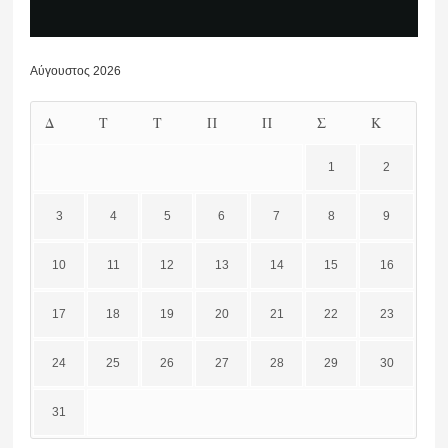
Αύγουστος 2026
Δ
Τ
Τ
Π
Π
Σ
Κ
1
2
3
4
5
6
7
8
9
10
11
12
13
14
15
16
17
18
19
20
21
22
23
24
25
26
27
28
29
30
31