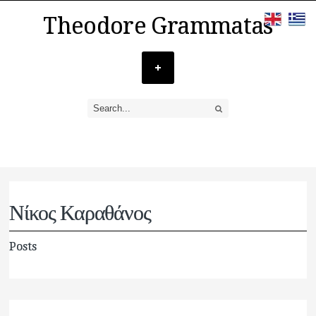
Theodore Grammatas
Νίκος Καραθάνος
Posts