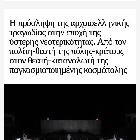
Η πρόσληψη της αρχαιοελληνικής
τραγωδίας στην εποχή της
ύστερης νεοτερικότητας. Από τον
πολίτη-θεατή της πόλης-κράτους
στον θεατή-καταναλωτή της
παγκοσμιοποιημένης κοσμόπολης