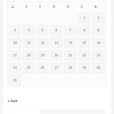
Δ
Τ
Τ
Π
Π
Σ
Κ
1
2
3
4
5
6
7
8
9
10
11
12
13
14
15
16
17
18
19
20
21
22
23
24
25
26
27
28
29
30
31
« Ιούλ