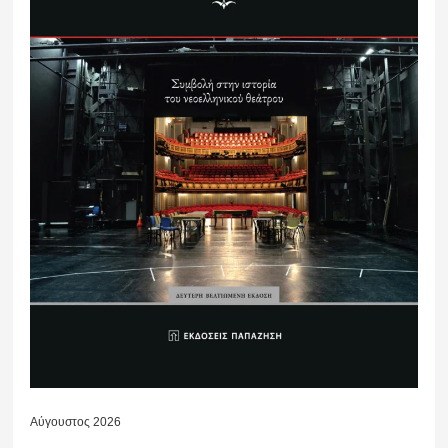
Αύγουστος 2026