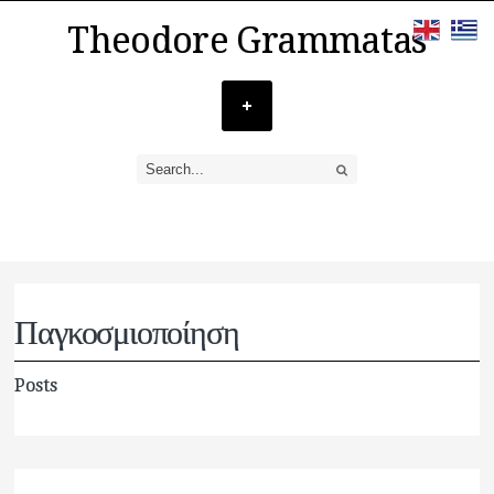
Theodore Grammatas
Παγκοσμιοποίηση
Posts