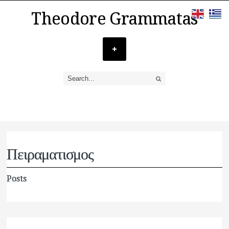
Theodore Grammatas
Πειραματισμος
Posts