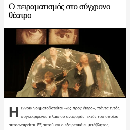
Ο πειραματισμός στο σύγχρονο
θέατρο
Η
έννοια νοηματοδοτείται «
ως προς έτερο
», πάντα εντός
συγκεκριμένου πλαισίου αναφοράς, εκτός του οποίου
αυτοαναιρείται. Εξ αυτού και ο εξαιρετικά ευμετάβλητος