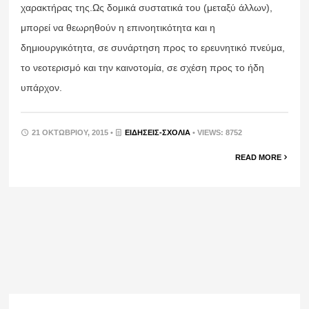
χαρακτήρας της.Ως δομικά συστατικά του (μεταξύ άλλων),
μπορεί να θεωρηθούν η επινοητικότητα και η
δημιουργικότητα, σε συνάρτηση προς το ερευνητικό πνεύμα,
το νεοτερισμό και την καινοτομία, σε σχέση προς το ήδη
υπάρχον.
21 ΟΚΤΩΒΡΊΟΥ, 2015 •
ΕΙΔΉΣΕΙΣ-ΣΧΟΛΙΑ
• VIEWS: 8752
READ MORE