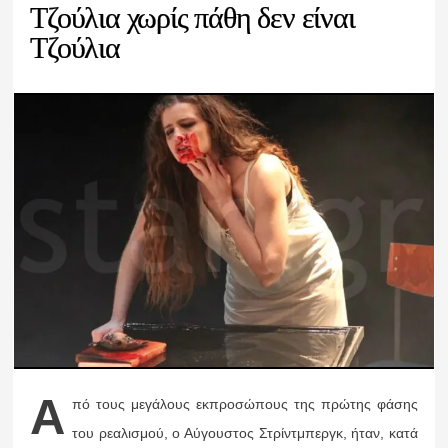
Τζούλια χωρίς πάθη δεν είναι
Τζούλια
Α
πό τους μεγάλους εκπροσώπους της πρώτης φάσης
του ρεαλισμού, ο Αύγουστος Στρίντμπεργκ, ήταν, κατά