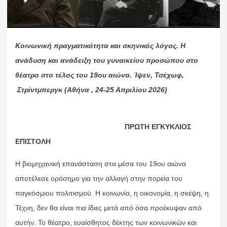
Κοινωνική πραγματικότητα και σκηνικός λόγος. Η
ανάδυση και ανάδειξη του γυναικείου προσώπου στο
θέατρο στο τέλος του 19ου αιώνα. Ίψεν, Τσέχωφ,
Στρίντμπεργκ (
Αθήνα , 24-25 Απριλίου 2026
)
ΠΡΩΤΗ ΕΓΚΥΚΛΙΟΣ
ΕΠΙΣΤΟΛΗ
Η βιομηχανική επανάσταση στα μέσα του 19ου αιώνα
αποτέλεσε ορόσημο για την αλλαγή στην πορεία του
παγκόσμιου πολιτισμού. Η κοινωνία, η οικονομία, η σκέψη, η
Τέχνη, δεν θα είναι πια ίδιες μετά από όσα προέκυψαν από
αυτήν. Το θέατρο, ευαίσθητος δέκτης των κοινωνικών και