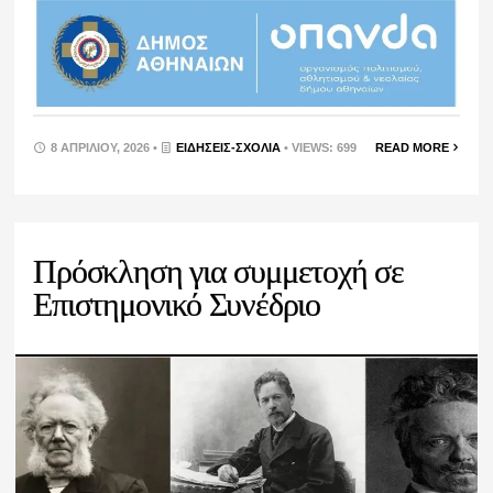
8 ΑΠΡΙΛΊΟΥ, 2026 •
ΕΙΔΉΣΕΙΣ-ΣΧΟΛΙΑ
• VIEWS: 699
READ MORE
Πρόσκληση για συμμετοχή σε
Επιστημονικό Συνέδριο