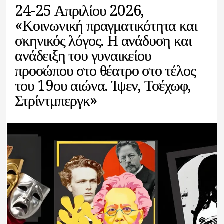
24-25 Απριλίου 2026,
«Κοινωνική πραγματικότητα και
σκηνικός λόγος. Η ανάδυση και
ανάδειξη του γυναικείου
προσώπου στο θέατρο στο τέλος
του 19ου αιώνα. Ίψεν, Τσέχωφ,
Στρίντμπεργκ»