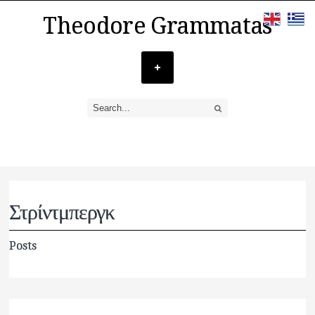
Theodore Grammatas
Στρίντμπεργκ
Posts