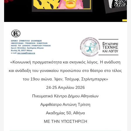
«Κοινωνική πραγματικότητα και σκηνικός λόγος. Η ανάδυση
και ανάδειξη του γυναικείου προσώπου στο θέατρο στο τέλος
του 19ου αιώνα. Ίψεν, Τσέχωφ, Στρίντμπεργκ»
24-25 Απριλίου 2026
Πνευματικό Κέντρο Δήμου Αθηναίων
Αμφιθέατρο Αντώνη Τρίτση
Ακαδημίας 50, Αθήνα
ΜΕ ΤΗΝ ΥΠΟΣΤΗΡΙΞΗ