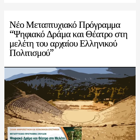
Νέο Μεταπτυχιακό Πρόγραμμα
“Ψηφιακό Δράμα και Θέατρο στη
μελέτη του αρχαίου Ελληνικού
Πολιτισμού”