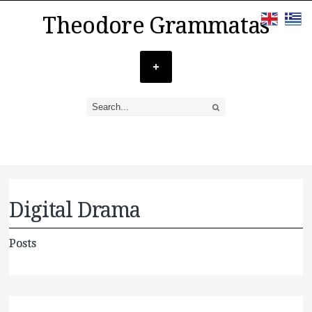
Theodore Grammatas
Digital Drama
Posts