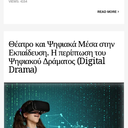
VIEWS: 4154
READ MORE
Θέατρο και Ψηφιακά Μέσα στην
Εκπαίδευση. Η περίπτωση του
Ψηφιακού Δράματος (Digital
Drama)