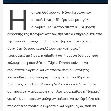
Η
σχέση Θεάτρου και Νέων Τεχνολογιών
αποτελεί ένα πεδίο έρευνας με μεγάλη
δυναμική. Το Θέατρο αποτελεί μία μορφή
έκφρασης της πραγματικότητας την οποία επηρεάζει και από
την οποία επηρεάζεται. Καθώς τα ψηφιακά μέσα και οι
δυνατότητές τους κατακλύζουν την καθημερινή
πραγματικότητά μας, η υβριδική αυτή μορφή θέατρου που
καλούμε Ψηφιακό Θέατρο/Digital Drama φαίνεται να
εξελίσσεται διαρκώς και να αποκτά νέες δυνατότητες.
Ακολούθως, η αξιοποίηση των τεχνικών του Ψηφιακού
Δράματος στην Εκπαιδευτική Διαδικασία είναι δυνατόν να
οδηγήσει στην ανανέωση της τελευταίας, καθώς η “ψηφιακή
γενιά” των σημερινών μαθητών φαίνεται να αναζητά όλο και
περισσότερο τρόπους έκφρασης και δημιουργίας που να