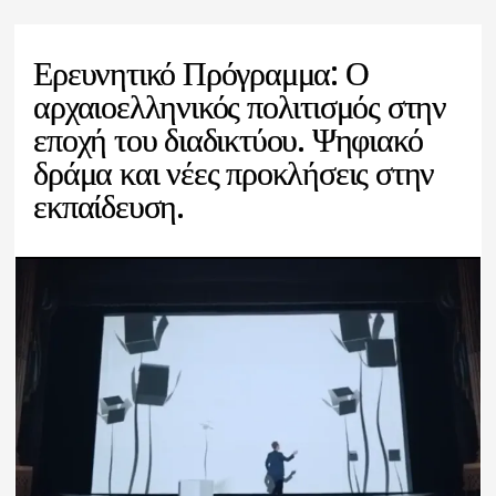
Ερευνητικό Πρόγραμμα: Ο
αρχαιοελληνικός πολιτισμός στην
εποχή του διαδικτύου. Ψηφιακό
δράμα και νέες προκλήσεις στην
εκπαίδευση.