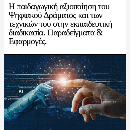
Η παιδαγωγική αξιοποίηση του
Ψηφιακού Δράματος και των
τεχνικών του στην εκπαιδευτική
διαδικασία. Παραδείγματα &
Εφαρμογές.