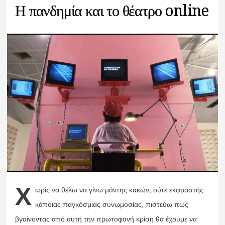
Η πανδημία και το θέατρο online
Χ
ωρίς να θέλω να γίνω μάντης κακών, ούτε εκφραστής
κάποιας παγκόσμιας συνωμοσίας, πιστεύω πως
βγαίνοντας από αυτή την πρωτοφανή κρίση θα έχουμε να