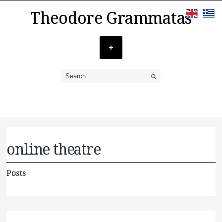
Theodore Grammatas
online theatre
Posts