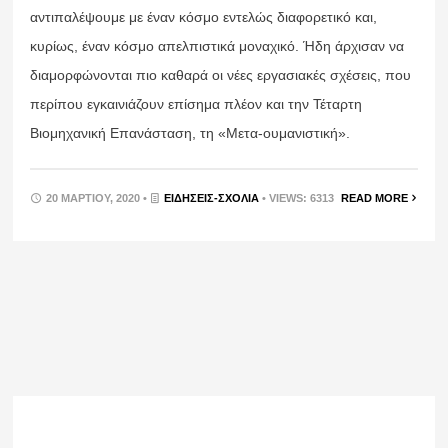
αντιπαλέψουμε με έναν κόσμο εντελώς διαφορετικό και,
κυρίως, έναν κόσμο απελπιστικά μοναχικό. Ήδη άρχισαν να
διαμορφώνονται πιο καθαρά οι νέες εργασιακές σχέσεις, που
περίπου εγκαινιάζουν επίσημα πλέον και την Τέταρτη
Βιομηχανική Επανάσταση, τη «Μετα-ουμανιστική».
20 ΜΑΡΤΊΟΥ, 2020 •
ΕΙΔΉΣΕΙΣ-ΣΧΟΛΙΑ
• VIEWS: 6313
READ MORE