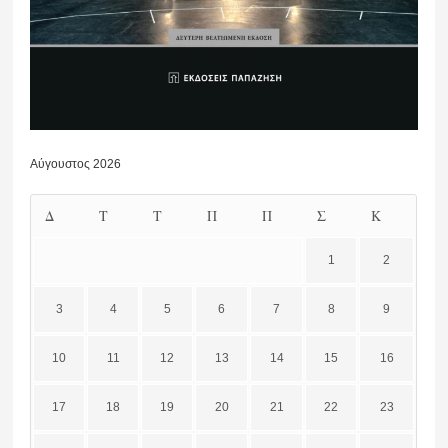
Αύγουστος 2026
Δ
Τ
Τ
Π
Π
Σ
Κ
1
2
3
4
5
6
7
8
9
10
11
12
13
14
15
16
17
18
19
20
21
22
23