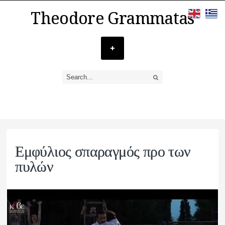
Theodore Grammatas
Εμφύλιος σπαραγμός προ των
πυλών