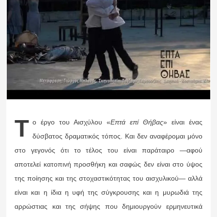
Τ
ο έργο του Αισχύλου «
Επτά επί Θήβας
» είναι ένας
δύσβατος δραματικός τόπος. Και δεν αναφέρομαι μόνο
στο γεγονός ότι το τέλος του είναι παράταιρο —αφού
αποτελεί κατοπινή προσθήκη και σαφώς δεν είναι στο ύψος
της ποίησης και της στοχαστικότητας του αισχυλικού— αλλά
είναι και η ίδια η υφή της σύγκρουσης και η μυρωδιά της
αρρώστιας και της σήψης που δημιουργούν ερμηνευτικά