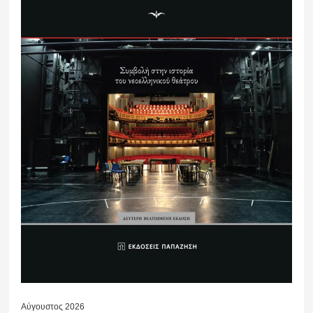
Αύγουστος 2026