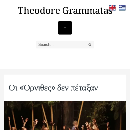
Theodore Grammatas
Οι «Όρνιθες» δεν πέταξαν