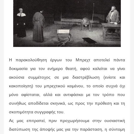
Η παρακολούθηση έργων του Μπρεχτ αποτελεί πάντα
δοκιμασία για τον ενήμερο θεατή, αφού καλείται να γίνει
ακούσια συμμέτοχος σε μια διαστρέβλωση (ενίοτε και
κακοποίηση) του μπρεχτικού κειμένου, το οποίο συχνά όχι
μόνο αφίσταται, αλλά και αντιφάσκει με τον τρόπο που
συνήθως αποδίδεται σκηνικά, ως προς την πρόθεση και τη
σκοπιμότητα συγγραφής του.
Ας μας επιτραπεί, πριν προχωρήσουμε στην ουσιαστική
διατύπωση της άποψής μας για την παράσταση, η σύντομη