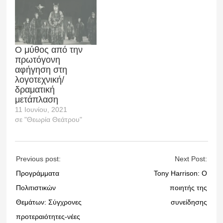
Ο μύθος από την
πρωτόγονη
αφήγηση στη
λογοτεχνική/
δραματική
μετάπλαση
11 Ιουνίου, 2021
σε "Θεωρία Θεάτρου"
Previous post:
Next Post:
Προγράμματα
Tony Harrison: Ο
Πολιτιστικών
ποιητής της
Θεμάτων: Σύγχρονες
συνείδησης
προτεραιότητες-νέες