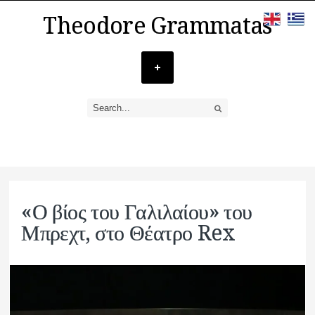
Theodore Grammatas
«Ο βίος του Γαλιλαίου» του
Μπρεχτ, στο Θέατρο Rex