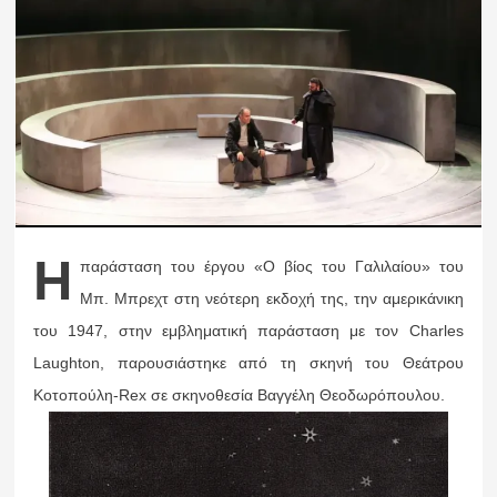
Η
παράσταση του έργου «Ο βίος του Γαλιλαίου» του
Μπ. Μπρεχτ στη νεότερη εκδοχή της, την αμερικάνικη
του 1947, στην εμβληματική παράσταση με τον Charles
Laughton, παρουσιάστηκε από τη σκηνή του Θεάτρου
Κοτοπούλη-Rex σε σκηνοθεσία Βαγγέλη Θεοδωρόπουλου.