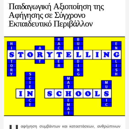
Παιδαγωγική Αξιοποίηση της
Αφήγησης σε Σύγχρονο
Εκπαιδευτικό Περιβάλλον
αφήγηση συμβάντων και καταστάσεων, ανθρώπινων