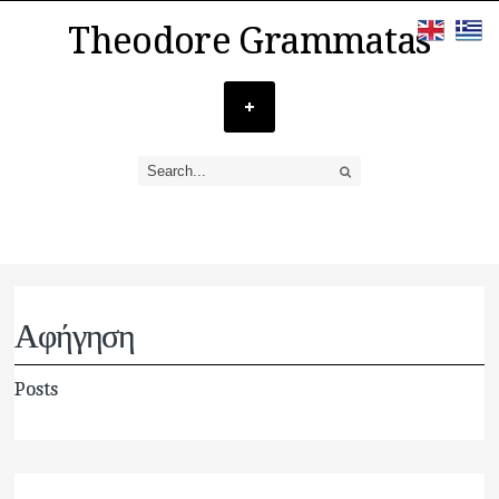
Theodore Grammatas
Αφήγηση
Posts