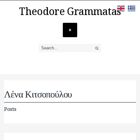
Theodore Grammatas
Λένα Κιτσοπούλου
Posts