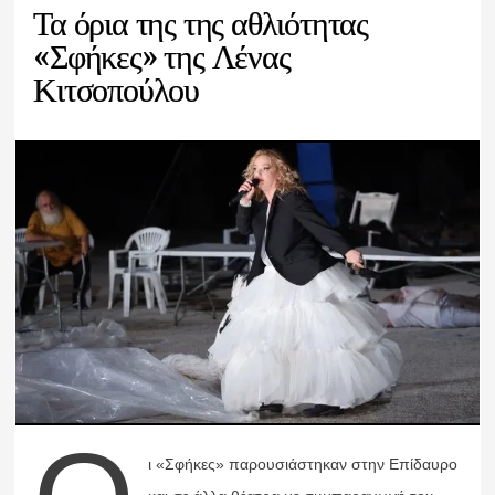
Τα όρια της της αθλιότητας
«Σφήκες» της Λένας
Κιτσοπούλου
ι «Σφήκες» παρουσιάστηκαν στην Επίδαυρο