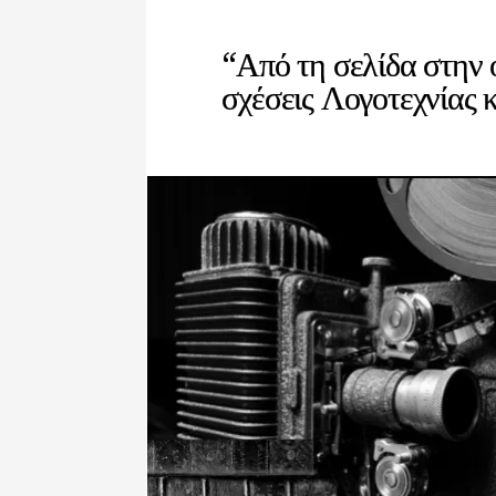
“Από τη σελίδα στην 
σχέσεις Λογοτεχνίας