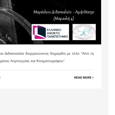
ιο Διδασκαλείο διοργανώνεται διημερίδα με τίτλο “Από τη
χέσεις Λογοτεχνίας και Κινηματογράφου”.
0
READ MORE