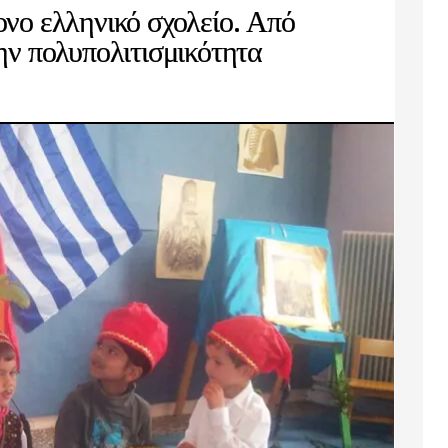
νο ελληνικό σχολείο. Από
ην πολυπολιτισμικότητα