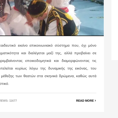
αιδευτικό εκείνο επικοινωνιακό σύστημα που, όχι μόνο
ματικότητα και διαλέγεται μαζί της, αλλά προβαίνει σε
ρεμβαίνοντας εποικοδομητικά και διαμορφώνοντας τις
τελείται κυρίως λόγω της δυναμικής της εικόνας, του
ς μέθεξης των θεατών στα σκηνικά δρώμενα, καθώς αυτά
στικό.
VIEWS: 11677
READ MORE