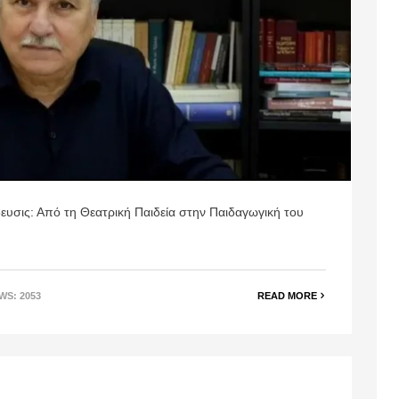
υσις: Από τη Θεατρική Παιδεία στην Παιδαγωγική του
EWS: 2053
READ MORE