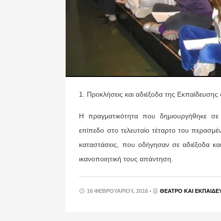
1. Προκλήσεις και αδιέξοδα της Εκπαίδευσης
Η πραγματικότητα που δημιουργήθηκε σε κο
επίπεδο στο τελευταίο τέταρτο του περασμέ
καταστάσεις, που οδήγησαν σε αδιέξοδα κα
ικανοποιητική τους απάντηση.
16 ΦΕΒΡΟΥΑΡΊΟΥ, 2016 •
ΘΈΑΤΡΟ ΚΑΙ ΕΚΠΑΊΔΕ