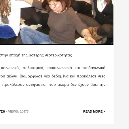
 στην εποχή της ύστερης νεοτερικότητας
ινωνικό, πολιτισμικό, επικοινωνιακό και παιδαγωγικό
νου αιώνα, διαμόρφωσε νέα δεδομένα και προκάλεσε νέες
ι προκάλεσαν αντιφάσεις, που ακόμα δεν έχουν βρει την
ΥΣΗ
• VIEWS: 10477
READ MORE