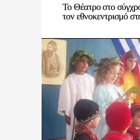
Το Θέατρο στο σύγχρο
τον εθνοκεντρισμό στ