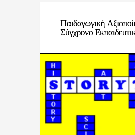
Παιδαγωγική Αξιοποί
Σύγχρονο Εκπαιδευτι