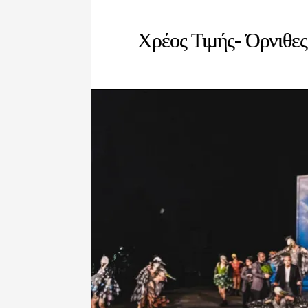
Χρέος Τιμής- Όρνιθες