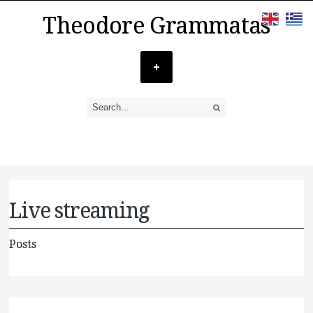
Theodore Grammatas
Live streaming
Posts