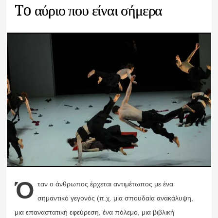
To αύριο που είναι σήμερα
Ό
ταν ο άνθρωπος έρχεται αντιμέτωπος με ένα
σημαντικό γεγονός (π.χ. μια σπουδαία ανακάλυψη,
μια επαναστατική εφεύρεση, ένα πόλεμο, μια βιβλική