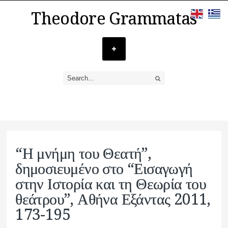
Theodore Grammatas
“Η μνήμη του Θεατή”,
δημοσιευμένο στο “Εισαγωγή
στην Ιστορία και τη Θεωρία του
θεάτρου”, Αθήνα Εξάντας 2011,
173-195