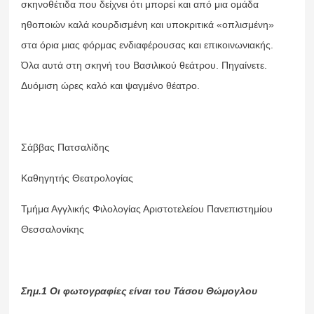
σκηνοθέτιδα που δείχνει ότι μπορεί και από μια ομάδα
ηθοποιών καλά κουρδισμένη και υποκριτικά «οπλισμένη»
στα όρια μιας φόρμας ενδιαφέρουσας και επικοινωνιακής.
Όλα αυτά στη σκηνή του Βασιλικού θεάτρου. Πηγαίνετε.
Δυόμιση ώρες καλό και ψαγμένο θέατρο.
Σάββας Πατσαλίδης
Καθηγητής Θεατρολογίας
Τμήμα Αγγλικής Φιλολογίας Αριστοτελείου Πανεπιστημίου
Θεσσαλονίκης
Σημ.1 Οι φωτογραφίες είναι του Τάσου Θώμογλου