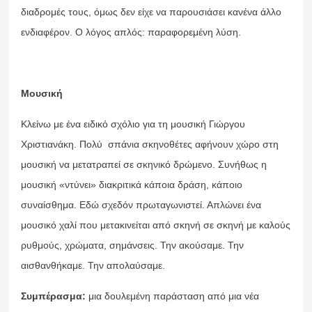
διαδρομές τους, όμως δεν είχε να παρουσιάσει κανένα άλλο
ενδιαφέρον. Ο λόγος απλός: παραφορεμένη λύση.
Μουσική
Κλείνω με ένα ειδικό σχόλιο για τη μουσική Γιώργου
Χριστιανάκη. Πολύ σπάνια σκηνοθέτες αφήνουν χώρο στη
μουσική να μετατραπεί σε σκηνικό δρώμενο. Συνήθως η
μουσική «ντύνει» διακριτικά κάποια δράση, κάποιο
συναίσθημα. Εδώ σχεδόν πρωταγωνιστεί. Απλώνει ένα
μουσικό χαλί που μετακινείται από σκηνή σε σκηνή με καλούς
ρυθμούς, χρώματα, σημάνσεις. Την ακούσαμε. Την
αισθανθήκαμε. Την απολαύσαμε.
Συμπέρασμα:
μια δουλεμένη παράσταση από μια νέα