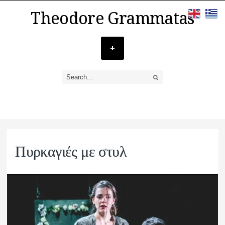
Theodore Grammatas
Πυρκαγιές με στυλ