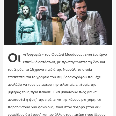
Οι
«
Πυργαγιές
» του Ουαζντί Μουάουαντ είναι ένα έργο
επικών διαστάσεων, με πρωταγωνιστές τη Ζαν και
τον Σιμόν, τα 15χρονα παιδιά της Ναουάλ, τα οποία
επισκέπτονται το γραφείο του συμβολαιογράφου που έχει
αναλάβει να τους μεταφέρει την τελευταία επιθυμία της
μητέρας τους πριν πεθάνει.
Εκεί μαθαίνουν πως για να
αναπαυθεί η ψυχή της πρέπει να της κάνουν μια χάρη: να
παραδώσουν δύο φακέλους, έναν στον αδερφό (που δεν
γνωρίζουν ότι έχουν) και τον άλλο στον πατέρα (που ξέρουν