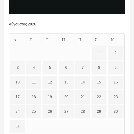
Αύγουστος 2026
Δ
Τ
Τ
Π
Π
Σ
Κ
1
2
3
4
5
6
7
8
9
10
11
12
13
14
15
16
17
18
19
20
21
22
23
24
25
26
27
28
29
30
31