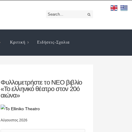
Κριτική
Ειδήσεις-Σχολια
Φυλλομετρήστε το ΝΕΟ βιβλίο
«Το ελληνικό θέατρο στον 20ό
αιώνα»
Αύγουστος 2026