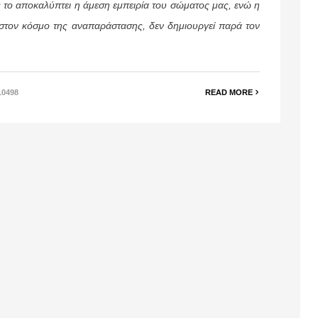
ς το αποκαλύπτει η άμεση εμπειρία του σώματος μας, ενώ η
 στον κόσμο της αναπαράστασης, δεν δημι­ουργεί παρά τον
10498
READ MORE