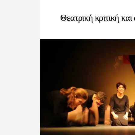
Θεατρική κριτική και