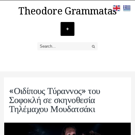
Theodore Grammatas
«Οιδίπους Τύραννος» του
Σοφοκλή σε σκηνοθεσία
Τηλέμαχου Μουδατσάκι