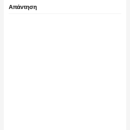
Απάντηση